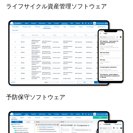
ライフサイクル資産管理ソフトウェア
予防保守ソフトウェア