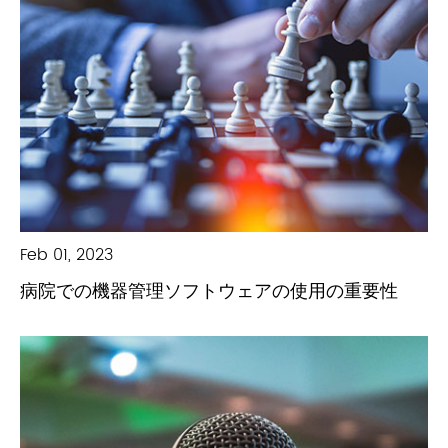
Feb 01, 2023
病院での機器管理ソフトウェアの使用の重要性