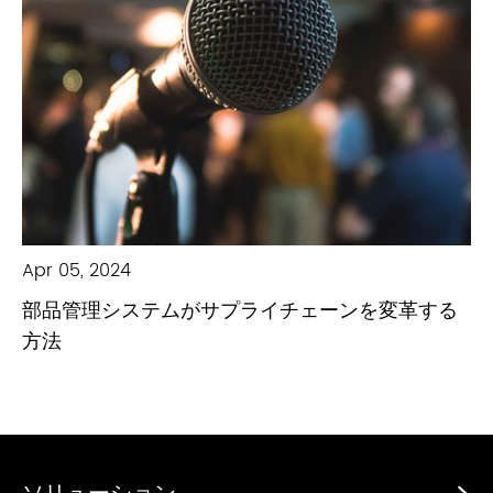
Apr 05, 2024
部品管理システムがサプライチェーンを変革する
方法