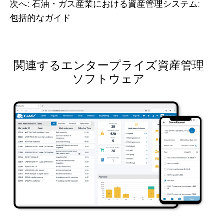
次へ:
石油・ガス産業における資産管理システム:
包括的なガイド
関連するエンタープライズ資産管理
ソフトウェア