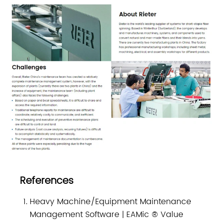
References
Heavy Machine/Equipment Maintenance
Management Software | EAMic ® Value