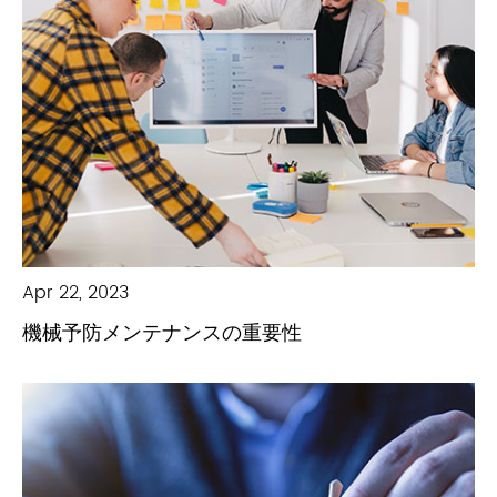
Apr 22, 2023
機械予防メンテナンスの重要性