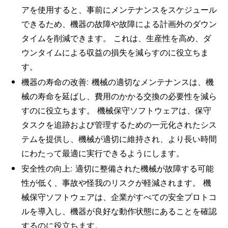
アを使用すると、事前にメンテナンスをスケジュール
できるため、機器の故障や故障による計画外のダウン
タイムを削減できます。 これは、生産性を高め、ダ
ウンタイムによる収益の損失を減らすのに役立ちま
す。
機器の寿命の改善: 機械の適切なメンテナンスは、機
械の寿命を延ばし、費用のかかる交換の必要性を減ら
すのに役立ちます。 機械保守ソフトウェアは、保守
タスクを追跡および管理するための一元化されたシス
テムを提供し、機械が適切に維持され、より長い時間
にわたって最適に実行できるようにします。
安全性の向上: 適切に整備された機械が故障する可能
性が低く、事故や怪我のリスクが軽減されます。 機
械保守ソフトウェアは、企業がすべての安全プロトコ
ルを導入し、機器が良好な動作状態にあることを確認
するのに役立ちます。