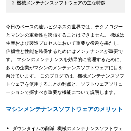
2. 機械メンテナンスソフトウェアの主な特徴
今日のペースの速いビジネスの世界では、テクノロジー
とマシンの重要性を誇張することはできません。 機械は
生産および製造プロセスにおいて重要な役割を果たし、
信頼性と性能を確保するためにはメンテナンスが重要で
す。 マシンのメンテナンスを効果的に管理するために、
多くの企業がマシンのメンテナンスソフトウェアに目を
向けています。 このブログでは、機械メンテナンスソフ
トウェアを使用することの利点と、ソフトウェアソリュ
ーションで探すべき重要な機能について説明します。
マシンメンテナンスソフトウェアのメリット
ダウンタイムの削減: 機械のメンテナンスソフトウェ