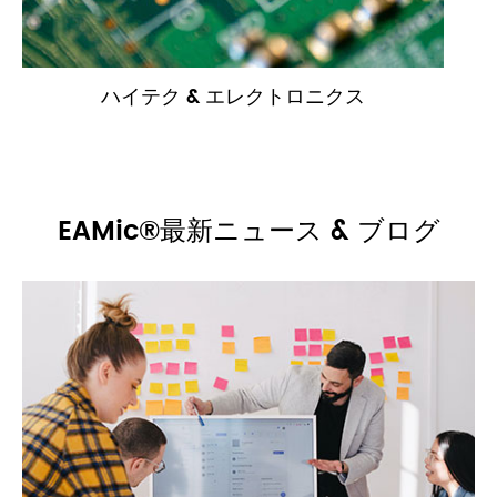
ハイテク & エレクトロニクス
EAMic®最新ニュース & ブログ