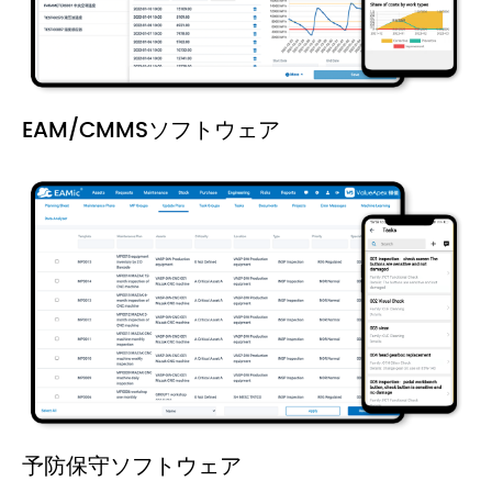
EAM/CMMSソフトウェア
予防保守ソフトウェア