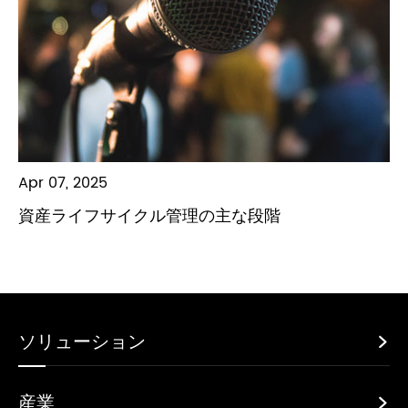
Apr 07, 2025
資産ライフサイクル管理の主な段階
ソリューション

産業
