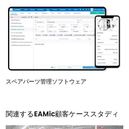
スペアパーツ管理ソフトウェア
関連するEAMic顧客ケーススタディ