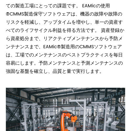
ての製造工場にとっての課題です。 EAMicの使用
®CMMS製造保守ソフトウェアは、機器の故障や故障の
リスクを軽減し、アップタイムを増やし、単一の資産す
べてのライフサイクル利益を得る方法です。 資産登録か
ら資産処分まで、リアクティブメンテナンスから予防メ
ンテナンスまで、EAMic®製造用のCMMSソフトウェア
は、工場でのメンテナンスのベストプラクティスを毎日
容易にします。予防メンテナンスと予測メンテナンスの
強固な基盤を確立し、品質と量で実行します。