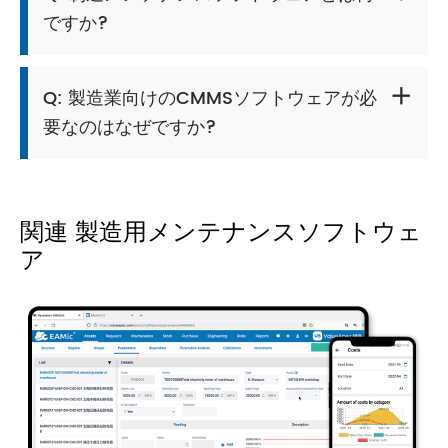
ですか?
Q: 製造業向けのCMMSソフトウェアが必

要なのはなぜですか?
関連 製造用メンテナンスソフトウェ
ア