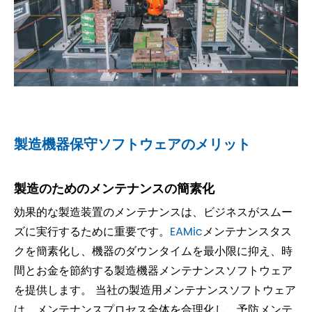
製造機器保守ソフトウェアのメリット
製造のためのメンテナンスの簡素化
効果的な製造装置のメンテナンスは、ビジネスがスムー
ズに実行するために重要です。
EAMic
メンテナンスタス
クを簡素化し、機器のダウンタイムを最小限に抑え、時
間とお金を節約する製造機器メンテナンスソフトウェア
を提供します。 当社の製造用メンテナンスソフトウェア
は、メンテナンスプロセス全体を合理化し、予防メンテ