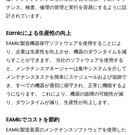
ナンス、検査、修理の管理と実行を容易にするように設
計されています。
Eamicによる生産性の向上
EAMic製造機器保守ソフトウェアを使用することによ
り、企業は生産性を向上させ、機器のダウンタイムを減
らすことができます。 当社のソフトウェアを使用する
と、メンテナンスマネージャーは集中システムを介して
メンテナンスタスクを簡単にスケジュールおよび追跡で
き、すべての機器が適切に保守され、正常に機能するよ
うになります。 これにより、機器の故障の可能性が減
り、ダウンタイムが減り、生産性が向上します。
EAMicでコストを節約
EAMic製造装置のメンテナンスソフトウェアを使用した