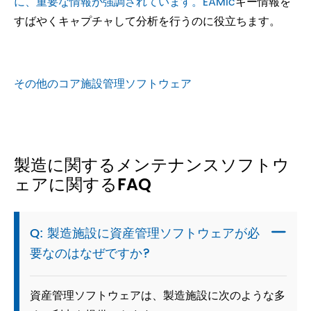
に、重要な情報が強調されています。
EAMic
キー情報を
すばやくキャプチャして分析を行うのに役立ちます。
その他のコア施設管理ソフトウェア
製造に関するメンテナンスソフトウ
ェアに関するFAQ
Q: 製造施設に資産管理ソフトウェアが必

要なのはなぜですか?
資産管理ソフトウェアは、製造施設に次のような多