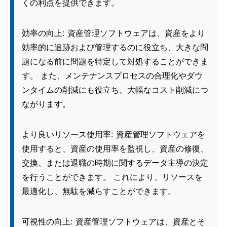
くの利点を提供できます。
効率の向上: 資産管理ソフトウェアは、資産をより
効率的に追跡および管理するのに役立ち、大きな問
題になる前に問題を特定して対処することができま
す。 また、メンテナンスプロセスの合理化やダウ
ンタイムの削減にも役立ち、大幅なコスト削減につ
ながります。
より良いリソース使用率: 資産管理ソフトウェアを
使用すると、資産の使用率を監視し、資産の修復、
交換、または退職の時期に関するデータ主導の決定
を行うことができます。 これにより、リソースを
最適化し、無駄を減らすことができます。
可視性の向上: 資産管理ソフトウェアは、資産とそ