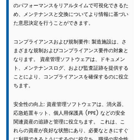
のパフォーマンスをリアルタイムで可視化できるた
め、メンテナンスと交換についてより情報に基づい
た意思決定を行うことができます。
コンプライアンスおよび規制要件: 製造施設は、さ
まざまな規制およびコンプライアンス要件の対象と
なります。 資産管理ソフトウェアは、ドキュメン
ト、メンテナンスログ、および監査証跡を提供する
ことにより、コンプライアンスを確保するのに役立
ちます。
安全性の向上: 資産管理ソフトウェアは、消火器、
応急処置キット、個人用保護具 (PPE) などの安全
関連資産の追跡と管理に役立ちます。 これは、こ
れらの資産が良好な状態にあり、必要なときにすぐ
に利用できるようにするのに役立ち、職場の安全性