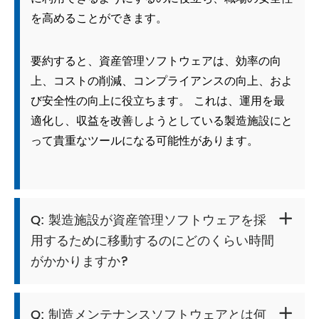
を高めることができます。
要約すると、資産管理ソフトウェアは、効率の向
上、コストの削減、コンプライアンスの向上、およ
び安全性の向上に役立ちます。 これは、運用を最
適化し、収益を改善しようとしている製造施設にと
って貴重なツールになる可能性があります。
Q: 製造施設が資産管理ソフトウェアを採

用するために移動するのにどのくらい時間
がかかりますか?
Q: 制造メンテナンスソフトウェアとは何
