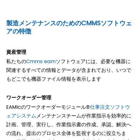
製造メンテナンスのためのCMMSソフトウェ
アの特徴
資産管理
私たちの
Cmms eam
ソフトウェアには、必要な機器に
関連するすべての情報とデータが含まれており、いつで
もどこでも機器ファイル情報を表示します
ワークオーダー管理
EAMicのワークオーダーモジュール®
仕事注文ソフトウ
ェアシステム
メンテナンスチームが作業指示を効率的に
計画、管理、実行し、作業指示書の作成、承認、解決へ
の流れ、提出のプロセス全体を監視するのに役立ちま