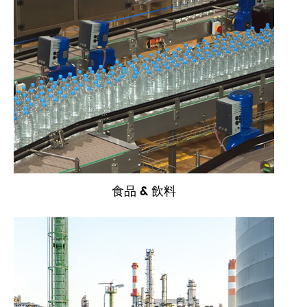
食品 & 飲料