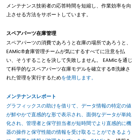
メンテナンス技術者の応答時間を短縮し、作業効率を向
上させる方法をサポートしています。
スペアパーツ在庫管理
スペアパーツの消費であろうと在庫の場所であろうと、
EAMic®倉庫管理チームが気にするすべてに注意を払
い、そうすることを決して失敗しません。 EAMicを通じ
て科学的なスペアパーツ在庫モデルを確立する®洗練さ
れた管理を実行するため
を使用します。
メンテナンスレポート
グラフィックスの助けを借りて、データ情報の特定の値
が鮮やかで直感的な形で表示され、面倒なデータが単純
化され、管理者と保守担当者が短時間でより直感的に機
器の操作と保守性能の情報を受け取ることができるよう