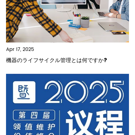
Apr 17, 2025
機器のライフサイクル管理とは何ですか?