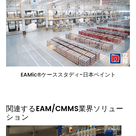
EAMic®ケーススタディ-日本ペイント
関連するEAM/CMMS業界ソリュー
ション