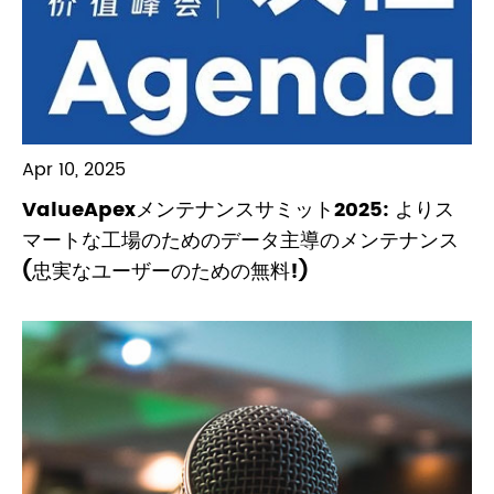
Apr 10, 2025
ValueApexメンテナンスサミット2025: よりス
マートな工場のためのデータ主導のメンテナンス
(忠実なユーザーのための無料!)