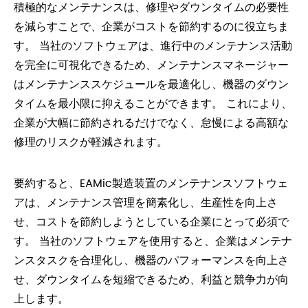
積極的なメンテナンスは、修理やダウンタイムの必要性
を減らすことで、企業がコストを節約するのに役立ちま
す。 当社のソフトウェアは、進行中のメンテナンス活動
を完全に可視化できるため、メンテナンスマネージャー
はメンテナンススケジュールを最適化し、機器のダウン
タイムを最小限に抑えることができます。 これにより、
企業が大幅に節約されるだけでなく、怠慢による高額な
修理のリスクが軽減されます。
要約すると、EAMic製造装置のメンテナンスソフトウェ
アは、メンテナンス管理を簡素化し、生産性を向上さ
せ、コストを節約しようとしている企業にとって必須で
す。 当社のソフトウェアを使用すると、企業はメンテナ
ンスタスクを合理化し、機器のパフォーマンスを向上さ
せ、ダウンタイムを短縮できるため、利益と競争力が向
上します。