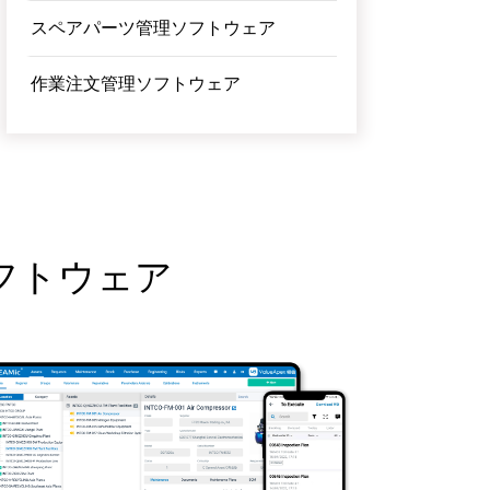
スペアパーツ管理ソフトウェア
作業注文管理ソフトウェア
フトウェア