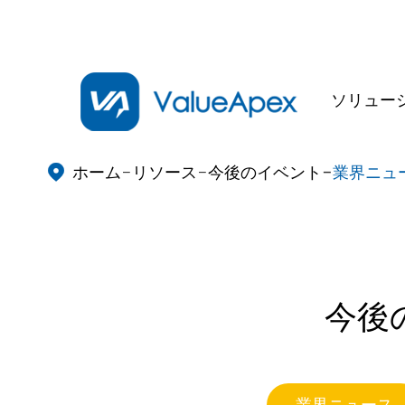
ソリュー
ホーム
リソース
今後のイベント
業界ニュ

今後