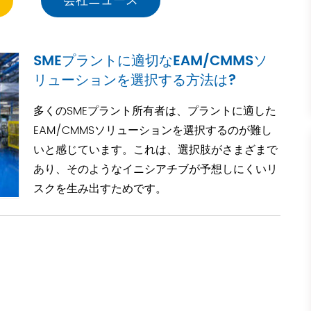
会社ニュース
SMEプラントに適切なEAM/CMMSソ
リューションを選択する方法は?
多くのSMEプラント所有者は、プラントに適した
EAM/CMMSソリューションを選択するのが難し
いと感じています。これは、選択肢がさまざまで
あり、そのようなイニシアチブが予想しにくいリ
スクを生み出すためです。