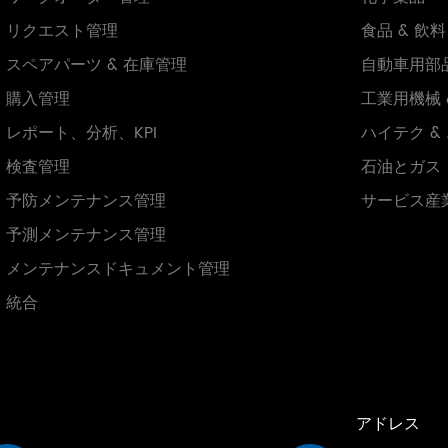
リクエスト管理
食品 & 飲料
スペアパーツ & 在庫管理
自動車用部
購入管理
工業用機械 
レポート、分析、KPI
ハイテク &
検査管理
石油とガス
予防メンテナンス管理
サービス産
予測メンテナンス管理
メンテナンスドキュメント管理
統合
アドレス