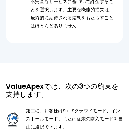
不完全なサービスに基づいて課金するこ
とを選択します。主要な機能的損失は、
最終的に期待される結果をもたらすこと
はほとんどありません。
ValueApexでは、次の3つの約束を
支持します。
第二に、お客様はSaaSクラウドモード、イン
ストールモード、または従来の購入モードを自
由に選択できます。