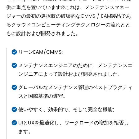
供に重点を置いています®これは、メンテナンスマネー
ジャーの最初の選択肢の破壊的なCMMS / EAM製品であ
るクラウドコンピューティングテクノロジーの流れとと
もに設計および開発されました。
リーンEAM/CMMS;
メンテナンスエンジニアのために、メンテナンスエ
ンジニアによって設計および開発されました。
グローバルなメンテナンス管理のベストプラクティ
スと国際基準の遵守。
使いやすく、効果的で、そして完全な機能;
UIとUXを最適化し、ワークロードの増加を拒否し
ます。