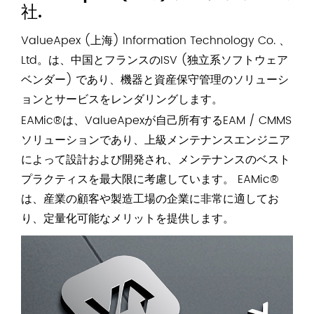
社.
ValueApex (上海) Information Technology Co. 、
Ltd。は、中国とフランスのISV (独立系ソフトウェア
ベンダー) であり、機器と資産保守管理のソリューシ
ョンとサービスをレンダリングします。
EAMic®は、ValueApexが自己所有するEAM / CMMS
ソリューションであり、上級メンテナンスエンジニア
によって設計および開発され、メンテナンスのベスト
プラクティスを最大限に考慮しています。 EAMic®
は、産業の顧客や製造工場の企業に非常に適してお
り、定量化可能なメリットを提供します。