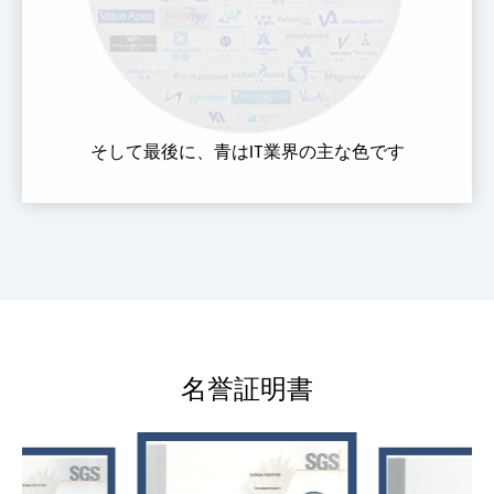
そして最後に、青はIT業界の主な色です
名誉証明書