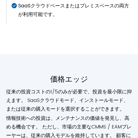
SaaSクラウドベースまたはプレミスベースの両方
が利用可能です。
価格エッジ
従来の投資コストの1/5のみが必要で、投資を最小限に抑
えます。 SaaSクラウドモード、インストールモード、
または従来の購入モードを選択することができます。
情報技術への投資は、メンテナンスの価値を発見し、高
める機会です。 ただし、市場の主要なCMMS / EAMプレ
ーヤーは、従来の購入モデルを維持しています。 顧客に