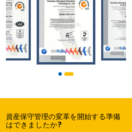
資産保守管理の変革を開始する準備
はできましたか?