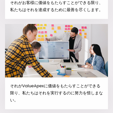
それがお客様に価値をもたらすことができる限り、
私たちはそれを達成するために最善を尽くします。
それがValueApexに価値をもたらすことができる
限り、私たちはそれを実行するのに努力を惜しまな
い。