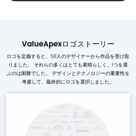
ValueApexロゴストーリー
ロゴを定義すると、58人のデザイナーから作品を受け取
りました。 それらの多くはとても素晴らしく、1つを選
ぶのは困難でした。 デザインとテクノロジーの重要性を
考慮して、最終的にロゴを選択しました。