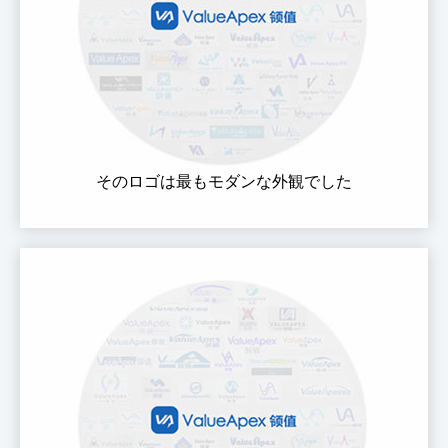
そのロゴは最もモダンな外観でした