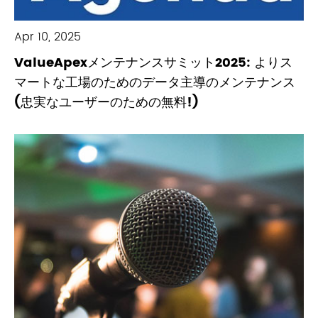
Apr 10, 2025
ValueApexメンテナンスサミット2025: よりス
マートな工場のためのデータ主導のメンテナンス
(忠実なユーザーのための無料!)