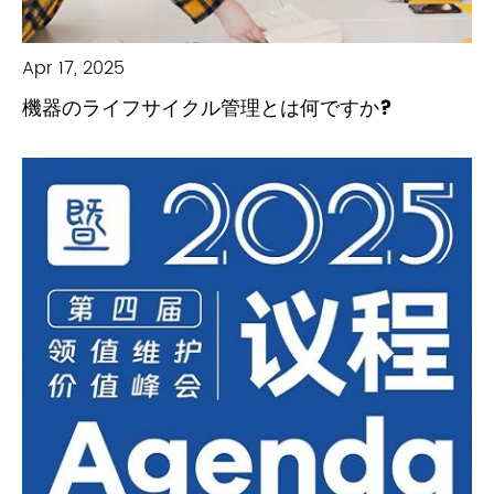
Apr 17, 2025
機器のライフサイクル管理とは何ですか?