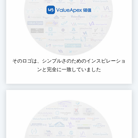
そのロゴは、シンプルさのためのインスピレーショ
ンと完全に一致していました