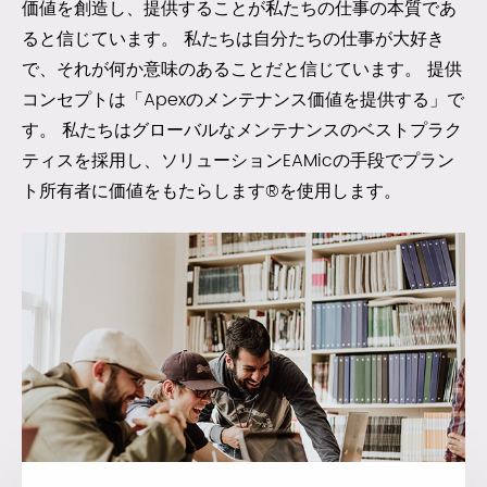
価値を創造し、提供することが私たちの仕事の本質であ
ると信じています。 私たちは自分たちの仕事が大好き
で、それが何か意味のあることだと信じています。 提供
コンセプトは「Apexのメンテナンス価値を提供する」で
す。 私たちはグローバルなメンテナンスのベストプラク
ティスを採用し、ソリューションEAMicの手段でプラン
ト所有者に価値をもたらします®を使用します。