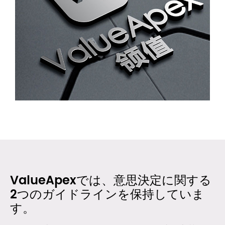
ValueApexでは、意思決定に関する
2つのガイドラインを保持していま
す。