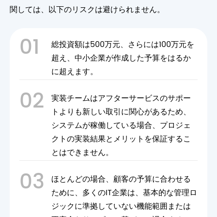
関しては、以下のリスクは避けられません。
01
総投資額は500万元、さらには100万元を
超え、中小企業が作成した予算をはるか
に超えます。
02
実装チームはアフターサービスのサポー
トよりも新しい取引に関心があるため、
システムが稼働している場合、プロジェ
クトの実装結果とメリットを保証するこ
とはできません。
03
ほとんどの場合、顧客の予算に合わせる
ために、多くのIT企業は、基本的な管理ロ
ジックに準拠していない機能範囲または