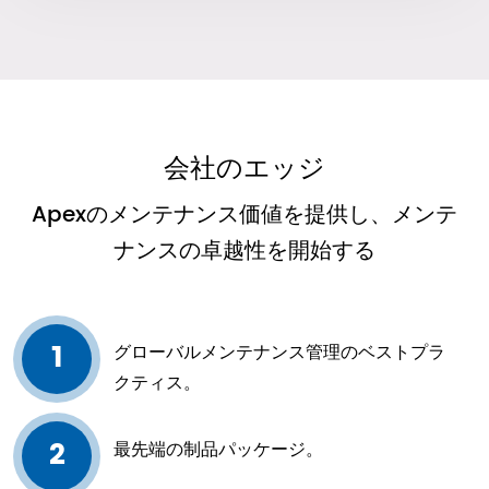
会社のエッジ
Apexのメンテナンス価値を提供し、メンテ
ナンスの卓越性を開始する
1
グローバルメンテナンス管理のベストプラ
クティス。
2
最先端の制品パッケージ。