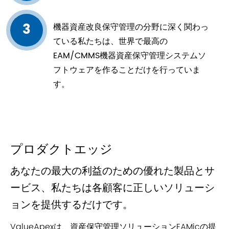
3
機器資産改良保守管理の分野に深く関わっ
ている私たちは、世界で最高の
EAM/CMMS機器資産保守管理システムソ
フトウェアを作ることだけを行っていま
す。
プロダクトエッジ
あなたの最大の利益のための優れた製品とサ
ービス、私たちは各顧客に正しいソリューシ
ョンを提供するだけです。
ValueApexは、資産保守管理ソリューションEAMicの提