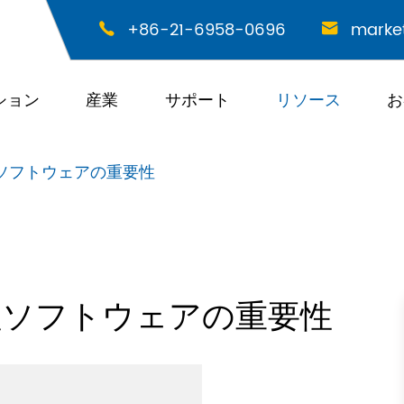
+86-21-6958-0696
marke


ション
産業
サポート
リソース
お
ソフトウェアの重要性
理ソフトウェアの重要性