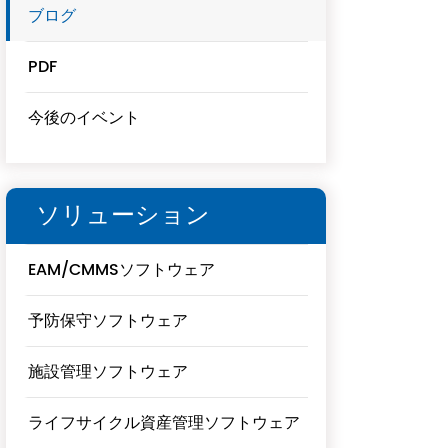
ブログ
PDF
今後のイベント
ソリューション
EAM/CMMSソフトウェア
予防保守ソフトウェア
施設管理ソフトウェア
ライフサイクル資産管理ソフトウェア