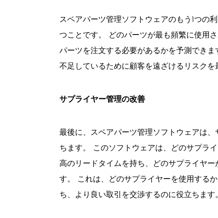
スペアパーツ管理ソフトウェアのもう1つの
つことです。 どのパーツが最も頻繁に使用
パーツを注文する必要があるかを予測できま
不足しているために顧客を遠ざけるリスクを
サプライヤー管理の改善
最後に、スペアパーツ管理ソフトウェアは、
ちます。 このソフトウェアは、どのサプラ
高のリードタイムを持ち、どのサプライヤー
す。 これは、どのサプライヤーを使用する
ち、より良い取引を交渉するのに役立ちます