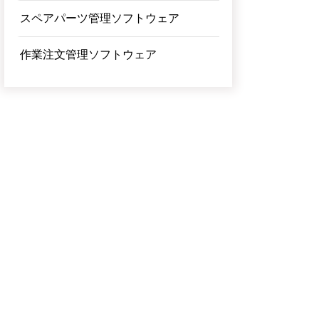
スペアパーツ管理ソフトウェア
作業注文管理ソフトウェア