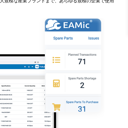
ら大規模な産業プラントまで、あらゆる規模の企業で使用