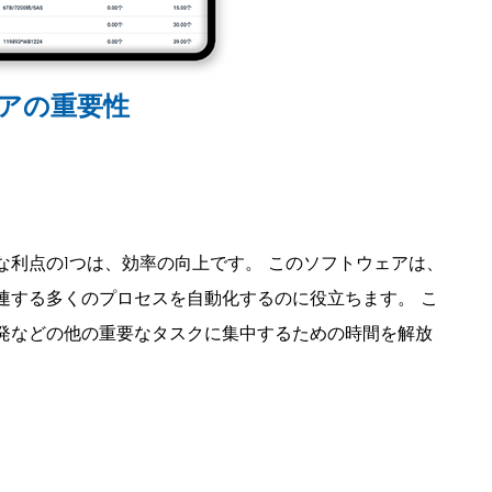
アの重要性
な利点の1つは、効率の向上です。 このソフトウェアは、
連する多くのプロセスを自動化するのに役立ちます。 こ
発などの他の重要なタスクに集中するための時間を解放