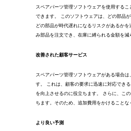
スペアパーツ管理ソフトウェアを使用するこ
できます。 このソフトウェアは、どの部品
どの部品が時代遅れになるリスクがあるかを
み部品を注文でき、在庫に縛られる金額を減
改善された顧客サービス
スペアパーツ管理ソフトウェアがある場合は
す。 これは、顧客の要求に迅速に対応でき
を向上させるのに役立ちます。 さらに、こ
ちます。そのため、追加費用をかけることな
より良い予測