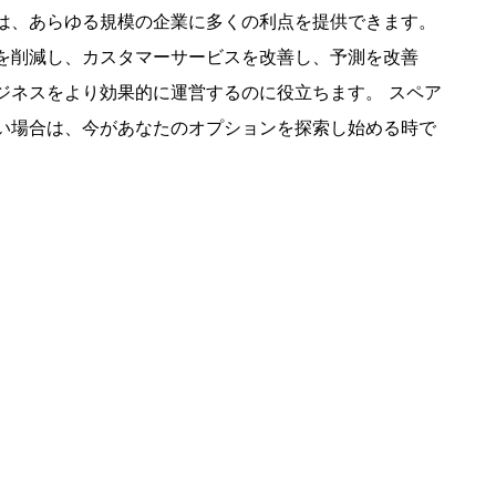
は、あらゆる規模の企業に多くの利点を提供できます。
を削減し、カスタマーサービスを改善し、予測を改善
ジネスをより効果的に運営するのに役立ちます。 スペア
い場合は、今があなたのオプションを探索し始める時で