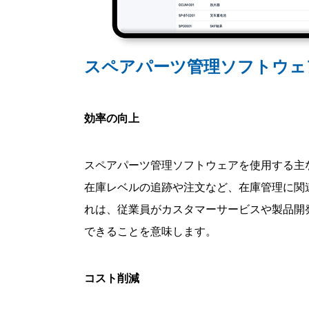
スペアパーツ管理ソフトウェ
効率の向上
スペアパーツ管理ソフトウェアを使用する主
在庫レベルの追跡や注文など、在庫管理に関
れは、従業員がカスタマーサービスや製品開
できることを意味します。
コスト削減