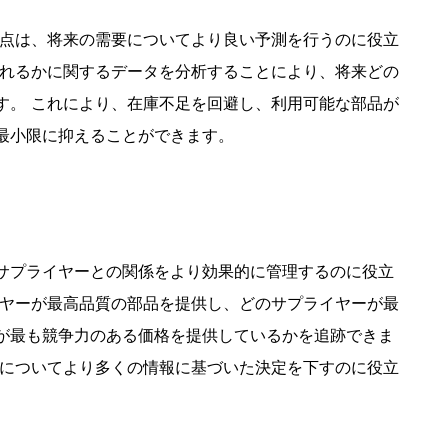
利点は、将来の需要についてより良い予測を行うのに役立
されるかに関するデータを分析することにより、将来どの
す。 これにより、在庫不足を回避し、利用可能な部品が
最小限に抑えることができます。
サプライヤーとの関係をより効果的に管理するのに役立
イヤーが最高品質の部品を提供し、どのサプライヤーが最
が最も競争力のある価格を提供しているかを追跡できま
かについてより多くの情報に基づいた決定を下すのに役立
。