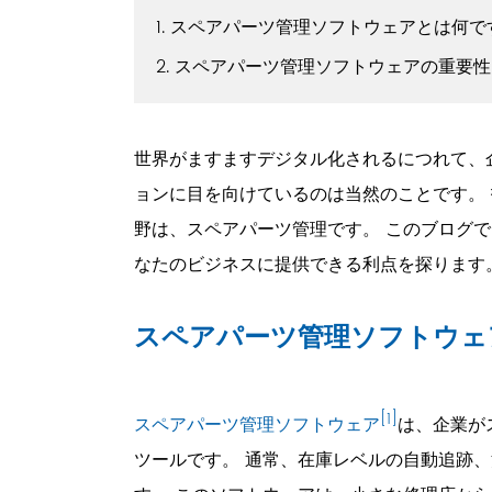
1. スペアパーツ管理ソフトウェアとは何で
2. スペアパーツ管理ソフトウェアの重要性
世界がますますデジタル化されるにつれて、
ョンに目を向けているのは当然のことです。
野は、スペアパーツ管理です。 このブログ
なたのビジネスに提供できる利点を探ります
スペアパーツ管理ソフトウェ
[1]
スペアパーツ管理ソフトウェア
は、企業が
ツールです。 通常、在庫レベルの自動追跡