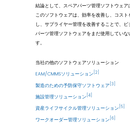
結論として、スペアパーツ管理ソフトウェア
このソフトウェアは、効率を改善し、コスト
し、サプライヤー管理を改善することで、ビ
パーツ管理ソフトウェアをまだ使用していな
す。
当社の他のソフトウェアソリューション
[2]
EAM/CMMSソリューション
[3]
製造のための予防保守ソフトウェア
[4]
施設管理ソリューション
[5]
資産ライフサイクル管理ソリューション
[6]
ワークオーダー管理ソリューション