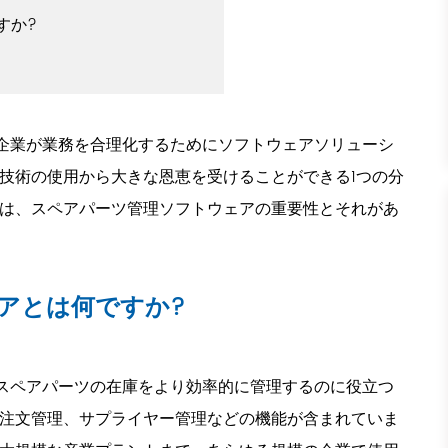
すか?
企業が業務を合理化するためにソフトウェアソリューシ
 技術の使用から大きな恩恵を受けることができる1つの分
では、スペアパーツ管理ソフトウェアの重要性とそれがあ
。
アとは何ですか?
スペアパーツの在庫をより効率的に管理するのに役立つ
、注文管理、サプライヤー管理などの機能が含まれていま