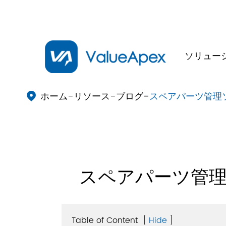
ソリュー
ホーム
リソース
ブログ
スペアパーツ管理

スペアパーツ管
Table of Content
[
Hide
]