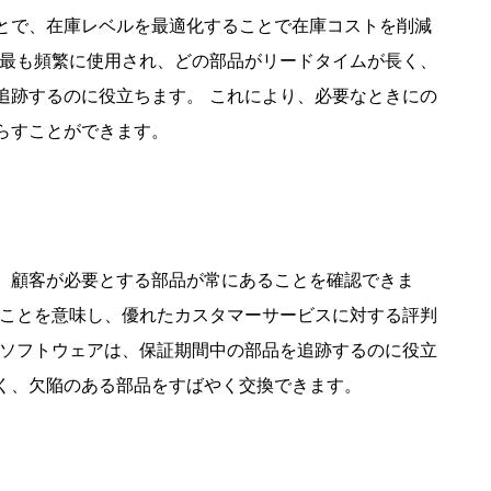
とで、在庫レベルを最適化することで在庫コストを削減
が最も頻繁に使用され、どの部品がリードタイムが長く、
追跡するのに役立ちます。 これにより、必要なときにの
らすことができます。
、顧客が必要とする部品が常にあることを確認できま
ることを意味し、優れたカスタマーサービスに対する評判
のソフトウェアは、保証期間中の部品を追跡するのに役立
く、欠陥のある部品をすばやく交換できます。