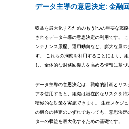
データ主導の意思決定: 金融
収益を最大化するためのもう1つの重要な戦
されるデータ主導の意思決定の利用です。 
ンテナンス履歴、運用動向など、膨大な量の
す。 これらの洞察を利用することにより、
し、全体的な財務回復力を高める情報に基づ
データ主導の意思決定は、戦略的計画とリス
アを使用すると、組織は潜在的なリスクを特
積極的な対策を実施できます。 生産スケジ
の機会の特定のいずれであっても、意思決定
ターの収益を最大化するための基礎です。