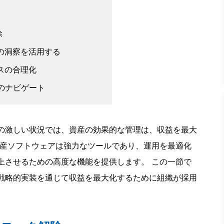
除
めの洞察を活用する
セスの合理化
スのナビゲート
の激しい状況では、資産の効果的な管理は、収益を最大
資産ソフトウェアは強力なツールであり、運用を最適化
上させるための高度な機能を提供します。 この一節で
戦略的実装を通じて収益を最大化するために組織が採用