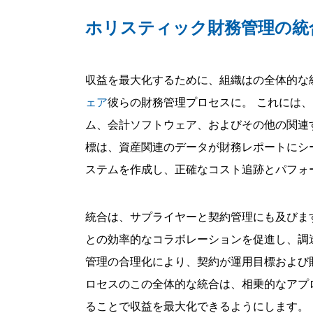
ホリスティック財務管理の統合
収益を最大化するために、組織はの全体的な
ェア
彼らの財務管理プロセスに。 これには、エ
ム、会計ソフトウェア、およびその他の関連
標は、資産関連のデータが財務レポートにシ
ステムを作成し、正確なコスト追跡とパフォ
統合は、サプライヤーと契約管理にも及びま
との効率的なコラボレーションを促進し、調
管理の合理化により、契約が運用目標および
ロセスのこの全体的な統合は、相乗的なアプ
ることで収益を最大化できるようにします。