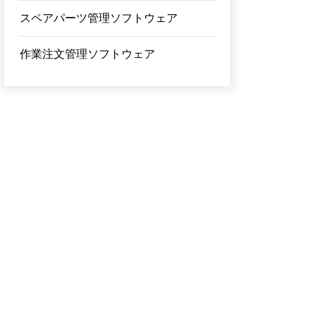
スペアパーツ管理ソフトウェア
作業注文管理ソフトウェア