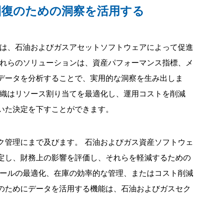
回復のための洞察を活用する
略は、石油およびガスアセットソフトウェアによって促進
これらのソリューションは、資産パフォーマンス指標、メ
データを分析することで、実用的な洞察を生み出しま
組織はリソース割り当てを最適化し、運用コストを削減
いた決定を下すことができます。
ク管理にまで及びます。 石油およびガス資産ソフトウェ
定し、財務上の影響を評価し、それらを軽減するための
ュールの最適化、在庫の効率的な管理、またはコスト削減
のためにデータを活用する機能は、石油およびガスセク