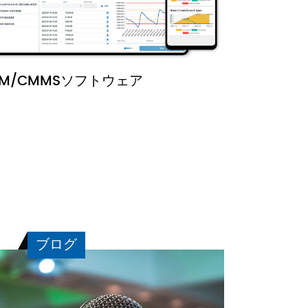
AM/CMMSソフトウェア
ブログ