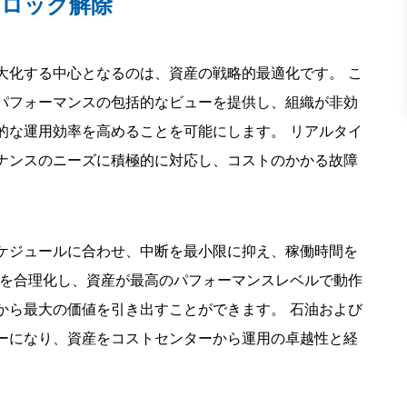
のロック解除
大化する中心となるのは、資産の戦略的最適化です。 こ
パフォーマンスの包括的なビューを提供し、組織が非効
的な運用効率を高めることを可能にします。 リアルタイ
ナンスのニーズに積極的に対応し、コストのかかる故障
。
ケジュールに合わせ、中断を最小限に抑え、稼働時間を
ーを合理化し、資産が最高のパフォーマンスレベルで動作
から最大の価値を引き出すことができます。 石油および
ーになり、資産をコストセンターから運用の卓越性と経