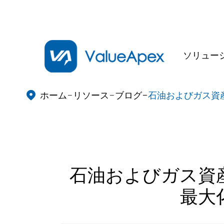
ソリュー
ホーム
リソース
ブログ
石油およびガス資

石油およびガス資
最大