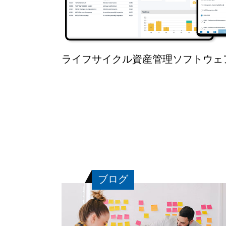
ライフサイクル資産管理ソフトウェ
ブログ