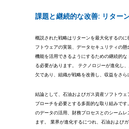
課題と継続的な改善: リター
概説された戦略はリターンを最大化するのに
フトウェアの実装、データセキュリティの懸
機能を活用できるようにするための継続的な
る必要があります。 テクノロジーが進化し
欠であり、組織が戦略を改善し、収益をさら
結論として、石油およびガス資産ソフトウェ
プローチを必要とする多面的な取り組みです
のデータの活用、財務プロセスとのシームレ
ます。 業界が進化するにつれ、石油および