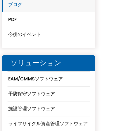
ブログ
PDF
今後のイベント
ソリューション
EAM/CMMSソフトウェア
予防保守ソフトウェア
施設管理ソフトウェア
ライフサイクル資産管理ソフトウェア