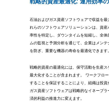
戦略的資産最適化: 運用効率
石油およびガス資産ソフトウェアで収益を最
れらのソフトウェアソリューションは、資産
率性を特定し、ダウンタイムを短縮し、全体
ムの監視と予測分析を通じて、企業はメンテ
を防ぎ、重要な機器の寿命を最適化できます
戦略的資産の最適化には、保守活動を生産ス
最大化することが含まれます。 ワークフロ
することを保証することにより、組織は投資
ガス資産ソフトウェアは戦略的なイネーブラ
済的利益の推進力に変えます。