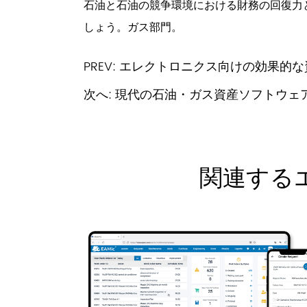
石油と石油の競争環境における財務の回復力
しょう。ガス部門。
PREV:
エレクトロニクス向けの効果的な
次へ:
現代の石油・ガス資産ソフトウェ
関連する